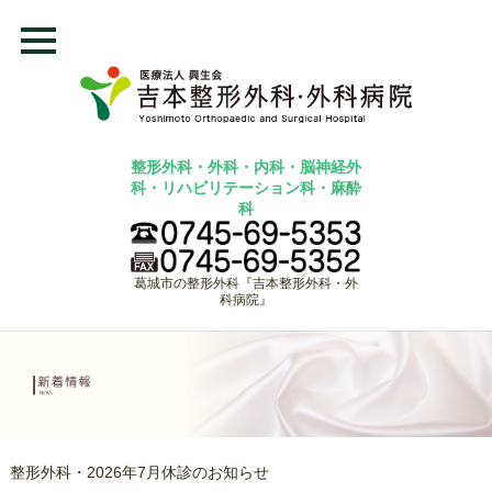
整形外科・外科・内科・脳神経外
科・リハビリテーション科・麻酔
科
葛城市の整形外科『吉本整形外科・外
科病院』
整形外科・2026年7月休診のお知らせ