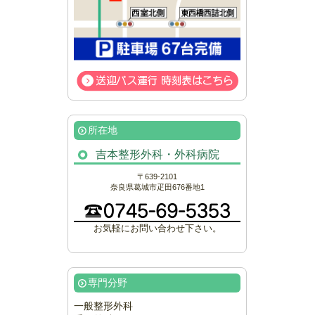
所在地
吉本整形外科・外科病院
〒639-2101
奈良県葛城市疋田676番地1
お気軽にお問い合わせ下さい。
専門分野
一般整形外科