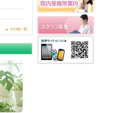
その他一覧