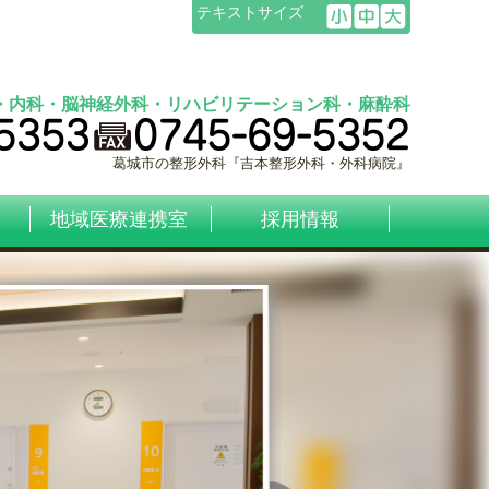
テキストサイズ
・内科・脳神経外科・リハビリテーション科・麻酔科
葛城市の整形外科『吉本整形外科・外科病院』
地域医療連携室
採用情報