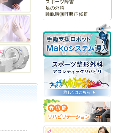
スポーツ障害
足の外科
睡眠時無呼吸症候群