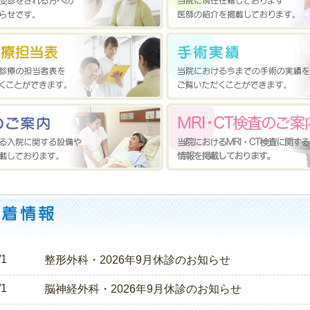
/1
整形外科・2026年9月休診のお知らせ
/1
脳神経外科・2026年9月休診のお知らせ