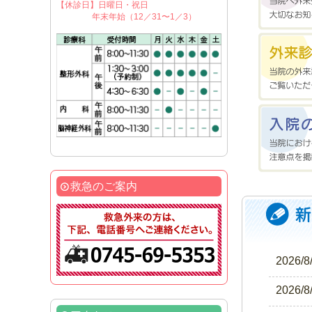
【休診日】日曜日・祝日
年末年始（12／31〜1／3）
救急のご案内
2026/8
2026/8