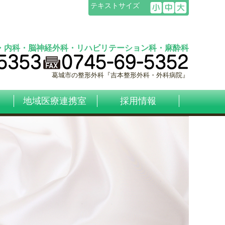
テキストサイズ
・内科・脳神経外科・リハビリテーション科・麻酔科
葛城市の整形外科『吉本整形外科・外科病院』
地域医療連携室
採用情報