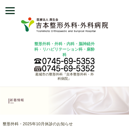
整形外科・外科・内科・脳神経外
科・リハビリテーション科・麻酔
科
葛城市の整形外科『吉本整形外科・外
科病院』
整形外科・2025年10月休診のお知らせ