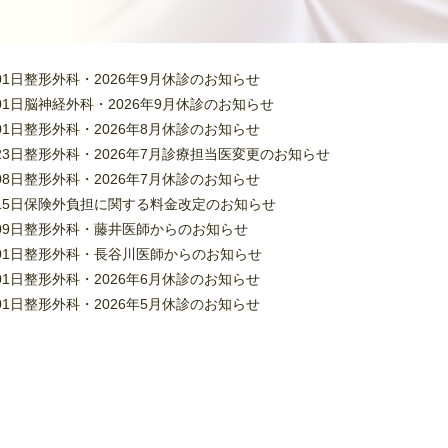
01日
整形外科・2026年9月休診のお知らせ
01日
脳神経外科・2026年9月休診のお知らせ
01日
整形外科・2026年8月休診のお知らせ
23日
整形外科・2026年7月診療担当医変更のお知らせ
08日
整形外科・2026年7月休診のお知らせ
15日
保険外負担に関する料金改定のお知らせ
09日
整形外科・藤井医師からのお知らせ
01日
整形外科・長谷川医師からのお知らせ
01日
整形外科・2026年6月休診のお知らせ
01日
整形外科・2026年5月休診のお知らせ