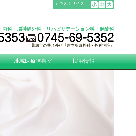
テキストサイズ
・内科・脳神経外科・リハビリテーション科・麻酔科
葛城市の整形外科『吉本整形外科・外科病院』
地域医療連携室
採用情報