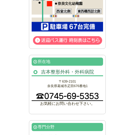
所在地
吉本整形外科・外科病院
〒639-2101
奈良県葛城市疋田676番地1
お気軽にお問い合わせ下さい。
専門分野