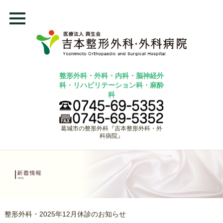
整形外科・外科・内科・脳神経外
科・リハビリテーション科・麻酔
科
葛城市の整形外科『吉本整形外科・外
科病院』
整形外科・2025年12月休診のお知らせ